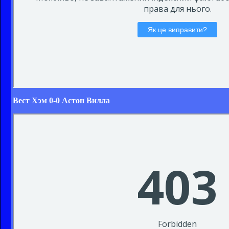
Вест Хэм 0-0 Астон Вилла